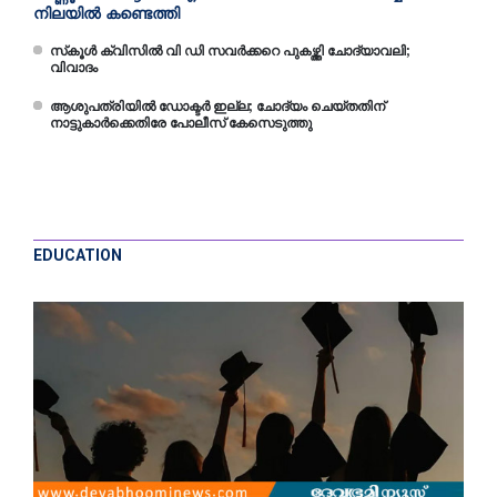
നിലയില്‍ കണ്ടെത്തി
സ്‌കൂള്‍ ക്വിസില്‍ വി ഡി സവര്‍ക്കറെ പുകഴ്ത്തി ചോദ്യാവലി;
വിവാദം
ആശുപത്രിയില്‍ ഡോക്ടര്‍ ഇല്ല; ചോദ്യം ചെയ്തതിന്
നാട്ടുകാര്‍ക്കെതിരേ പോലീസ് കേസെടുത്തു
EDUCATION