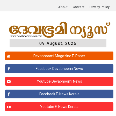
About
Contact
Privacy Policy
09 August, 2026
Devabhoomi Magazine E-Paper
Facebook Devabhoomi News
Youtube Devabhoomi News
Facebook E-News Kerala
Youtube E-News Kerala