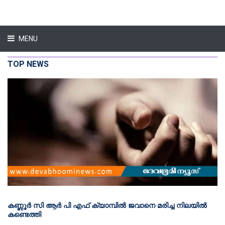
MENU
TOP NEWS
കണ്ണൂര്‍ സി ആര്‍ പി എഫ് ക്യാമ്പില്‍ ജവാനെ മരിച്ച നിലയില്‍
കണ്ടെത്തി