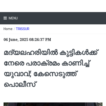
MENU
Home
/
TRISSUR
06 June, 2025 08:26:37 PM
മദ്യലഹരിയിൽ കുട്ടികൾക്ക്
നേരെ പരാക്രമം കാണിച്ച്
യുവാവ്; കേസെടുത്ത്
പൊലീസ്