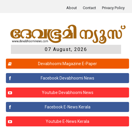
About
Contact
Privacy Policy
07 August, 2026
Devabhoomi Magazine E-Paper
Facebook Devabhoomi News
Youtube Devabhoomi News
Facebook E-News Kerala
Youtube E-News Kerala