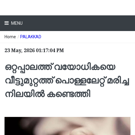
MENU
Home
/
PALAKKAD
23 May, 2026 01:17:04 PM
ഒറ്റപ്പാലത്ത് വയോധികയെ
വീട്ടുമുറ്റത്ത് പൊള്ളലേറ്റ് മരിച്ച
നിലയിൽ കണ്ടെത്തി