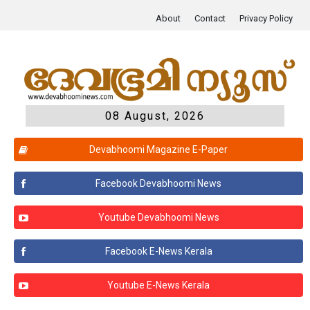
About
Contact
Privacy Policy
08 August, 2026
Devabhoomi Magazine E-Paper
Facebook Devabhoomi News
Youtube Devabhoomi News
Facebook E-News Kerala
Youtube E-News Kerala