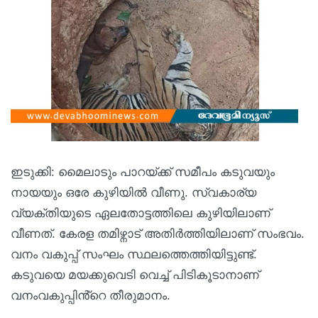
ഇടുക്കി: മൈലാടും പാറയ്ക്ക് സമീപം കടുവയും
നായയും ഒരേ കുഴിയിൽ വീണു. സ്വകാര്യ
വ്യക്തിയുടെ ഏലതോട്ടത്തിലെ കുഴിയിലാണ്
വീണത്. കേരള തമിഴ്നാട് അതിർത്തിയിലാണ് സംഭവം.
വനം വകുപ്പ് സംഘം സ്ഥലത്തെത്തിയിട്ടുണ്ട്.
കടുവയെ മയക്കുവെടി വെച്ച് പിടികൂടാനാണ്
വനംവകുപ്പിൻ്റെ തീരുമാനം.