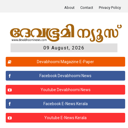
About
Contact
Privacy Policy
09 August, 2026
Devabhoomi Magazine E-Paper
Facebook Devabhoomi News
Youtube Devabhoomi News
Facebook E-News Kerala
Youtube E-News Kerala