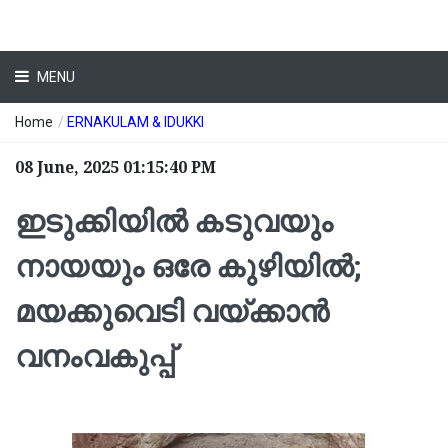
MENU
Home
/
ERNAKULAM & IDUKKI
08 June, 2025 01:15:40 PM
ഇടുക്കിയിൽ കടുവയും
നായയും ഒരേ കുഴിയിൽ;
മയക്കുവെടി വയ്ക്കാൻ
വനംവകുപ്പ്