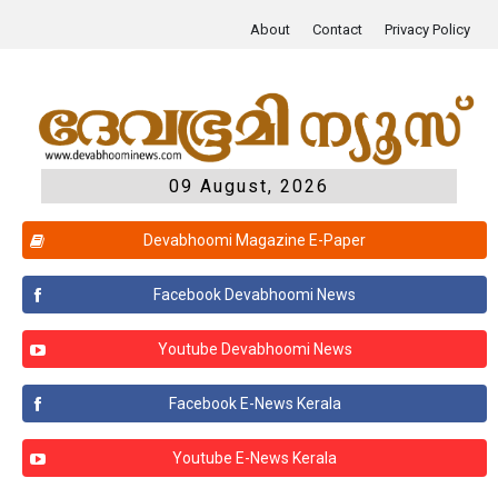
About
Contact
Privacy Policy
09 August, 2026
Devabhoomi Magazine E-Paper
Facebook Devabhoomi News
Youtube Devabhoomi News
Facebook E-News Kerala
Youtube E-News Kerala