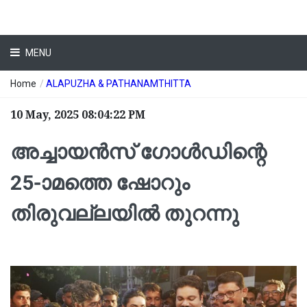
MENU
Home
/
ALAPUZHA & PATHANAMTHITTA
10 May, 2025 08:04:22 PM
അച്ചായന്‍സ് ഗോള്‍ഡിന്റെ
25-ാമത്തെ ഷോറും
തിരുവല്ലയില്‍ തുറന്നു