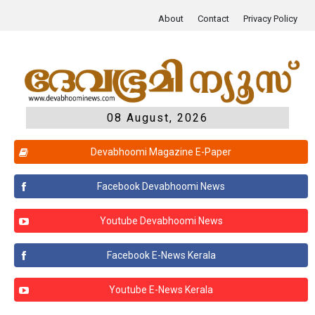
About
Contact
Privacy Policy
08 August, 2026
Devabhoomi Magazine E-Paper
Facebook Devabhoomi News
Youtube Devabhoomi News
Facebook E-News Kerala
Youtube E-News Kerala