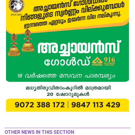
OTHER NEWS IN THIS SECTION