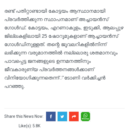
രണ്ട് പതിറ്റാണ്ടായി കോട്ടയം ആസ്ഥാനമായി
പ്രവര്‍ത്തിക്കുന്ന സ്ഥാപനമാണ് അച്ചായന്‍സ്
ഗോള്‍ഡ്. കോട്ടയം, എറണാകുളം, ഇടുക്കി, ആലപ്പുഴ
ജില്ലകളിലായി 25 ഷോറൂമുകളാണ് ആച്ചായന്‍സ്
ഗോള്‍ഡിനുള്ളത്. തന്റെ ജൂവലറികളില്‍നിന്ന്
ലഭിക്കുന്ന വരുമാനത്തില്‍ നല്ലൊരു ശതമാനവും
പാവപ്പെട്ട ജനങ്ങളുടെ ഉന്നമനത്തിനും
ജീവകാരുണ്യ പ്രവര്‍ത്തനങ്ങള്‍ക്കാണ്
വിനിയോഗിക്കുന്നതെന്ന്് ടോണി വര്‍ക്കിച്ചന്‍
പറഞ്ഞു.
Share this News Now:
Like(s): 5.8K