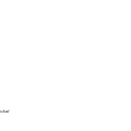
‍ക്ക്