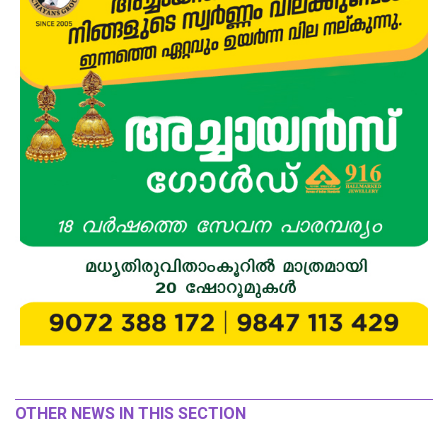
OTHER NEWS IN THIS SECTION