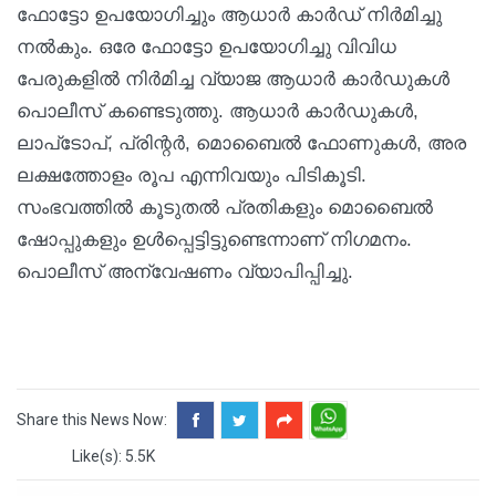
ഫോട്ടോ ഉപയോഗിച്ചും ആധാര്‍ കാര്‍ഡ് നിര്‍മിച്ചു
നല്‍കും. ഒരേ ഫോട്ടോ ഉപയോഗിച്ചു വിവിധ
പേരുകളില്‍ നിര്‍മിച്ച വ്യാജ ആധാര്‍ കാര്‍ഡുകള്‍
പൊലീസ് കണ്ടെടുത്തു. ആധാര്‍ കാര്‍ഡുകള്‍,
ലാപ്‌ടോപ്, പ്രിന്റര്‍, മൊബൈല്‍ ഫോണുകള്‍, അര
ലക്ഷത്തോളം രൂപ എന്നിവയും പിടികൂടി.
സംഭവത്തില്‍ കൂടുതല്‍ പ്രതികളും മൊബൈല്‍
ഷോപ്പുകളും ഉള്‍പ്പെട്ടിട്ടുണ്ടെന്നാണ് നിഗമനം.
പൊലീസ് അന്വേഷണം വ്യാപിപ്പിച്ചു.
Share this News Now:
Like(s): 5.5K