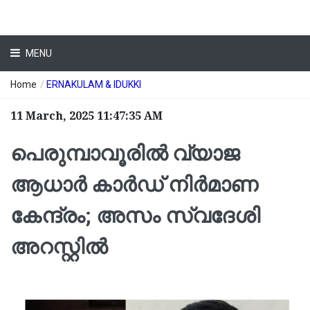
MENU
Home
/
ERNAKULAM & IDUKKI
11 March, 2025 11:47:35 AM
പെരുമ്പാവൂരില്‍ വ്യാജ
ആധാര്‍ കാര്‍ഡ് നിര്‍മാണ
കേന്ദ്രം; അസം സ്വദേശി
അറസ്റ്റില്‍