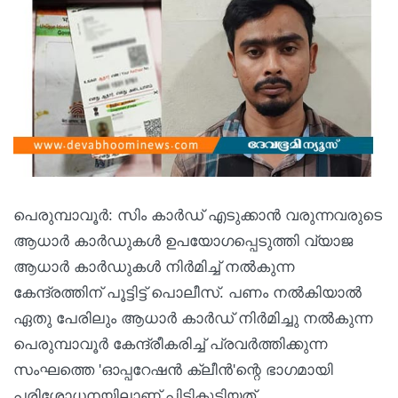
പെരുമ്പാവൂര്‍: സിം കാര്‍ഡ് എടുക്കാന്‍ വരുന്നവരുടെ
ആധാര്‍ കാര്‍ഡുകള്‍ ഉപയോഗപ്പെടുത്തി വ്യാജ
ആധാര്‍ കാര്‍ഡുകള്‍ നിര്‍മിച്ച് നല്‍കുന്ന
കേന്ദ്രത്തിന് പൂട്ടിട്ട് പൊലീസ്. പണം നല്‍കിയാല്‍
ഏതു പേരിലും ആധാര്‍ കാര്‍ഡ് നിര്‍മിച്ചു നല്‍കുന്ന
പെരുമ്പാവൂര്‍ കേന്ദ്രീകരിച്ച് പ്രവര്‍ത്തിക്കുന്ന
സംഘത്തെ 'ഓപ്പറേഷന്‍ ക്ലീന്‍'ന്റെ ഭാഗമായി
പരിശോധനയിലാണ് പിടികൂടിയത്.