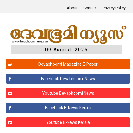
About
Contact
Privacy Policy
09 August, 2026
Devabhoomi Magazine E-Paper
Facebook Devabhoomi News
Youtube Devabhoomi News
Facebook E-News Kerala
Youtube E-News Kerala