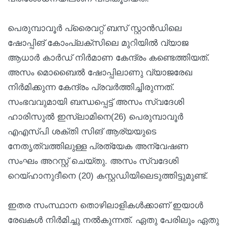
പെരുമ്പാവൂര്‍ പ്രൈവറ്റ് ബസ് സ്റ്റാന്‍ഡിലെ
ഷോപ്പിങ് കോംപ്ലക്‌സിലെ മുറിയില്‍ വ്യാജ
ആധാര്‍ കാര്‍ഡ് നിര്‍മാണ കേന്ദ്രം കണ്ടെത്തിയത്.
അസം മൊബൈല്‍ ഷോപ്പിലാണു വ്യാജരേഖ
നിര്‍മിക്കുന്ന കേന്ദ്രം പ്രവര്‍ത്തിച്ചിരുന്നത്.
സംഭവവുമായി ബന്ധപ്പെട്ട് അസം സ്വദേശി
ഹാരിസുല്‍ ഇസ്ലാമിനെ(26) പെരുമ്പാവൂര്‍
എഎസ്പി ശക്തി സിങ് ആര്യയുടെ
നേതൃത്വത്തിലുള്ള പ്രത്യേക അന്വേഷണ
സംഘം അറസ്റ്റ് ചെയ്തു. അസം സ്വദേശി
റെയ്ഹാനുദീനെ (20) കസ്റ്റഡിയിലെടുത്തിട്ടുമുണ്ട്.
ഇതര സംസ്ഥാന തൊഴിലാളികള്‍ക്കാണ് ഇയാള്‍
രേഖകള്‍ നിര്‍മിച്ചു നല്‍കുന്നത്. ഏതു പേരിലും ഏതു