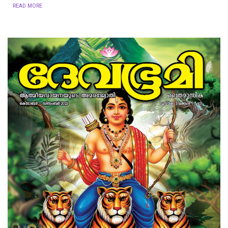
READ MORE