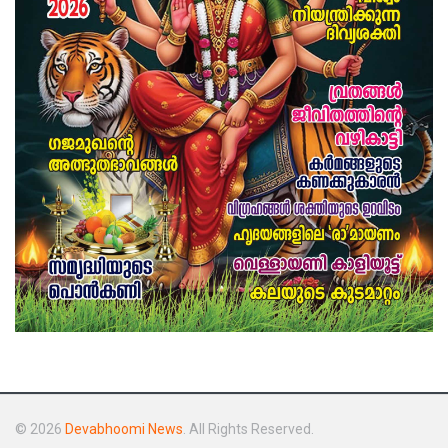
© 2026
Devabhoomi News
. All Rights Reserved.