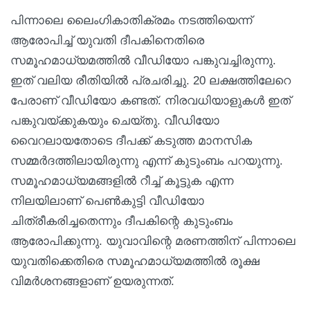
പിന്നാലെ ലൈംഗികാതിക്രമം നടത്തിയെന്ന്
ആരോപിച്ച് യുവതി ദീപകിനെതിരെ
സമൂഹമാധ്യമത്തിൽ വീഡിയോ പങ്കുവച്ചിരുന്നു.
ഇത് വലിയ രീതിയിൽ പ്രചരിച്ചു. 20 ലക്ഷത്തിലേറെ
പേരാണ് വീഡിയോ കണ്ടത്. നിരവധിയാളുകൾ ഇത്
പങ്കുവയ്ക്കുകയും ചെയ്തു. വീഡിയോ
വൈറലായതോടെ ദീപക്ക് കടുത്ത മാനസിക
സമ്മർദത്തിലായിരുന്നു എന്ന് കുടുംബം പറയുന്നു.
സമൂഹമാധ്യമങ്ങളിൽ റീച്ച് കൂട്ടുക എന്ന
നിലയിലാണ് പെൺകുട്ടി വീഡിയോ
ചിത്രീകരിച്ചതെന്നും ദീപകിന്റെ കുടുംബം
ആരോപിക്കുന്നു. യുവാവിന്റെ മരണത്തിന് പിന്നാലെ
യുവതിക്കെതിരെ സമൂഹമാധ്യമത്തിൽ രൂക്ഷ
വിമർശനങ്ങളാണ് ഉയരുന്നത്.