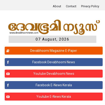
About
Contact
Privacy Policy
07 August, 2026
Devabhoomi Magazine E-Paper
Facebook Devabhoomi News
Youtube Devabhoomi News
Facebook E-News Kerala
Youtube E-News Kerala